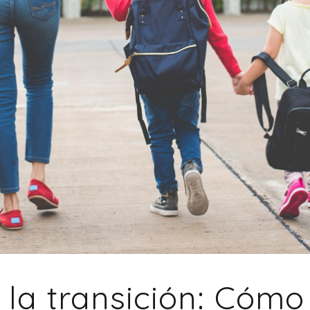
r la transición: Cóm