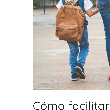
Cómo facilita