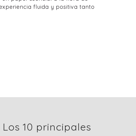
experiencia fluida y positiva tanto
Los 10 principales