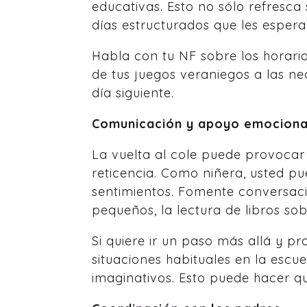
educativas. Esto no sólo refresc
días estructurados que les espera
Habla con tu NF sobre los horar
de tus juegos veraniegos a las ne
día siguiente.
Comunicación y apoyo emociona
La vuelta al cole puede provocar
reticencia. Como niñera, usted pu
sentimientos. Fomente conversaci
pequeños, la lectura de libros so
Si quiere ir un paso más allá y 
situaciones habituales en la esc
imaginativos. Esto puede hacer qu