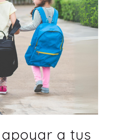
o apoyar a tus