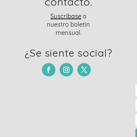
contacto.
Suscríbase
a
nuestro boletín
mensual.
¿Se siente social?