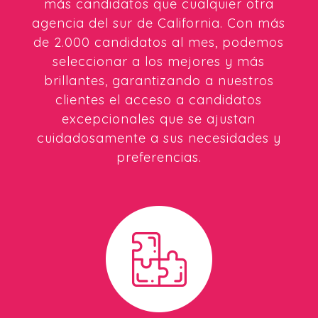
más candidatos que cualquier otra
agencia del sur de California. Con más
de 2.000 candidatos al mes, podemos
seleccionar a los mejores y más
brillantes, garantizando a nuestros
clientes el acceso a candidatos
excepcionales que se ajustan
cuidadosamente a sus necesidades y
preferencias.