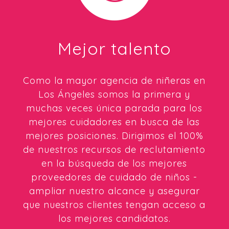
Mejor talento
Como la mayor agencia de niñeras en
Los Ángeles somos la primera y
muchas veces única parada para los
mejores cuidadores en busca de las
mejores posiciones. Dirigimos el 100%
de nuestros recursos de reclutamiento
en la búsqueda de los mejores
proveedores de cuidado de niños -
ampliar nuestro alcance y asegurar
que nuestros clientes tengan acceso a
los mejores candidatos.