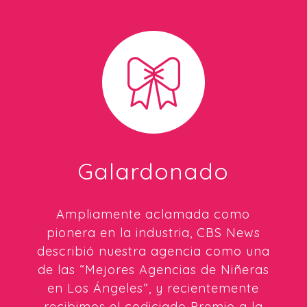
Galardonado
Ampliamente aclamada como
pionera en la industria, CBS News
describió nuestra agencia como una
de las “Mejores Agencias de Niñeras
en Los Ángeles”, y recientemente
recibimos el codiciado Premio a la