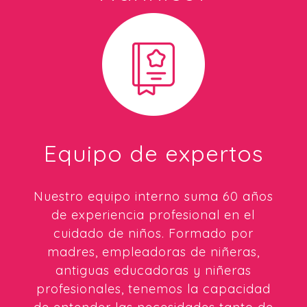
Equipo de expertos
Nuestro equipo interno suma 60 años
de experiencia profesional en el
cuidado de niños. Formado por
madres, empleadoras de niñeras,
antiguas educadoras y niñeras
profesionales, tenemos la capacidad