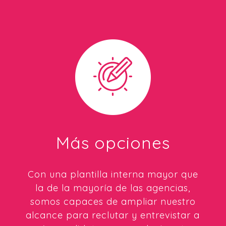
Más opciones
Con una plantilla interna mayor que
la de la mayoría de las agencias,
somos capaces de ampliar nuestro
alcance para reclutar y entrevistar a