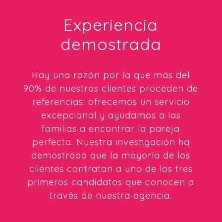
Experiencia
demostrada
Hay una razón por la que más del
90% de nuestros clientes proceden de
referencias: ofrecemos un servicio
excepcional y ayudamos a las
familias a encontrar la pareja
perfecta. Nuestra investigación ha
demostrado que la mayoría de los
clientes contratan a uno de los tres
primeros candidatos que conocen a
través de nuestra agencia.