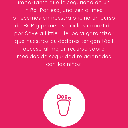
importante que la seguridad de un
niño. Por eso, una vez al mes
ofrecemos en nuestra oficina un curso
de RCP y primeros auxilios impartido
por Save a Little Life, para garantizar
que nuestros cuidadores tengan fácil
acceso al mejor recurso sobre
medidas de seguridad relacionadas
con los niños.