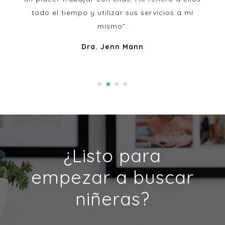
todo el tiempo y utilizar sus servicios a mí
mismo”.
Dra. Jenn Mann
¿Listo para
empezar a buscar
niñeras?