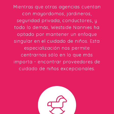
Mientras que otras agencias cuentan
con mayordomos, jardineros,
seguridad privada, conductores, y
todo lo demás, Westside Nannies ha
optado por mantener un enfoque
singular en el cuidado de niños. Esta
especialización nos permite
centrarnos sólo en lo que más
importa - encontrar proveedores de
cuidado de niños excepcionales.