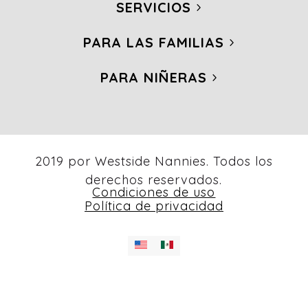
SERVICIOS
PARA LAS FAMILIAS
PARA NIÑERAS
2019 por Westside Nannies. Todos los
derechos reservados.
Condiciones de uso
Política de privacidad