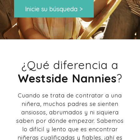
Inicie su búsqueda >
¿Qué diferencia a
Westside Nannies
?
Cuando se trata de contratar a una
niñera, muchos padres se sienten
ansiosos, abrumados y ni siquiera
saben por dónde empezar. Sabemos
lo difícil y lento que es encontrar
niñeras cualificadas y fiables, ¡ahí es