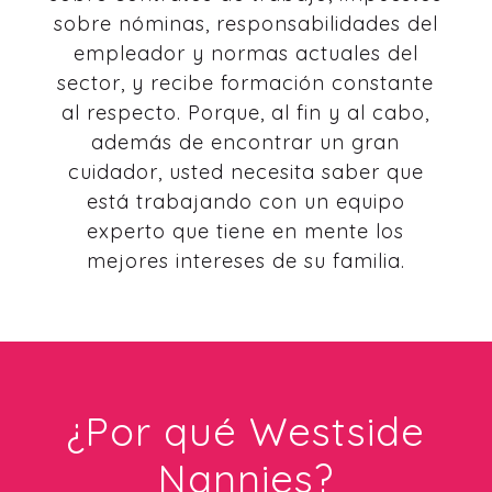
sobre nóminas, responsabilidades del
empleador y normas actuales del
sector, y recibe formación constante
al respecto. Porque, al fin y al cabo,
además de encontrar un gran
cuidador, usted necesita saber que
está trabajando con un equipo
experto que tiene en mente los
mejores intereses de su familia.
¿Por qué Westside
Nannies?