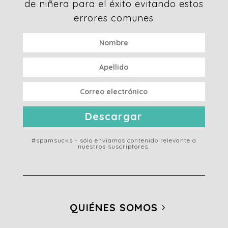
de niñera para el éxito evitando estos
errores comunes
Descargar
#spamsucks - sólo enviamos contenido relevante a
nuestros suscriptores.
QUIÉNES SOMOS