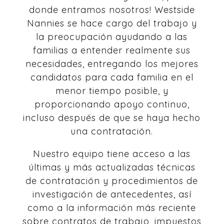
donde entramos nosotros! Westside
Nannies se hace cargo del trabajo y
la preocupación ayudando a las
familias a entender realmente sus
necesidades, entregando los mejores
candidatos para cada familia en el
menor tiempo posible, y
proporcionando apoyo continuo,
incluso después de que se haya hecho
una contratación.
Nuestro equipo tiene acceso a las
últimas y más actualizadas técnicas
de contratación y procedimientos de
investigación de antecedentes, así
como a la información más reciente
sobre contratos de trabajo, impuestos