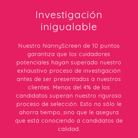
Investigación
inigualable
Nuestro NannyScreen de 10 puntos
garantiza que los cuidadores
potenciales hayan superado nuestro
exhaustivo proceso de investigación
antes de ser presentados a nuestros
clientes. Menos del 4% de los
candidatos superan nuestro riguroso
proceso de selección. Esto no sólo le
ahorra tiempo, sino que le asegura
que está conociendo a candidatos de
calidad.