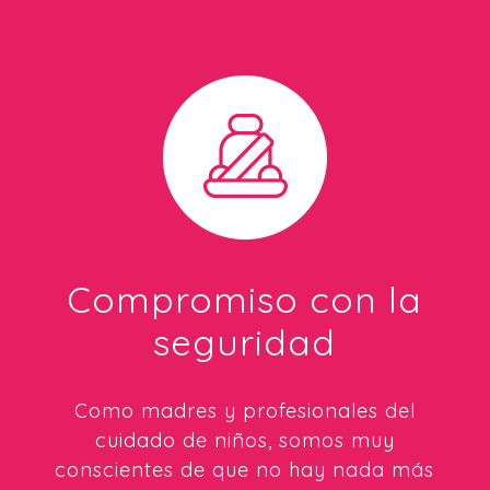
Compromiso con la
seguridad
Como madres y profesionales del
cuidado de niños, somos muy
conscientes de que no hay nada más