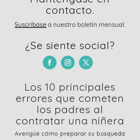
contacto.
Suscríbase
a nuestro boletín mensual.
¿Se siente social?
Los 10 principales
errores que cometen
los padres al
contratar una niñera
Averigüe cómo preparar su búsqueda