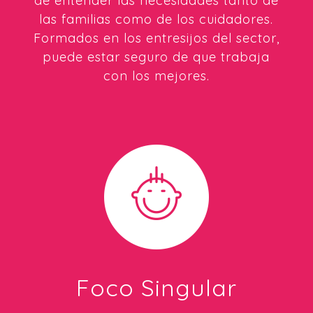
de entender las necesidades tanto de
las familias como de los cuidadores.
Formados en los entresijos del sector,
puede estar seguro de que trabaja
con los mejores.
Foco Singular