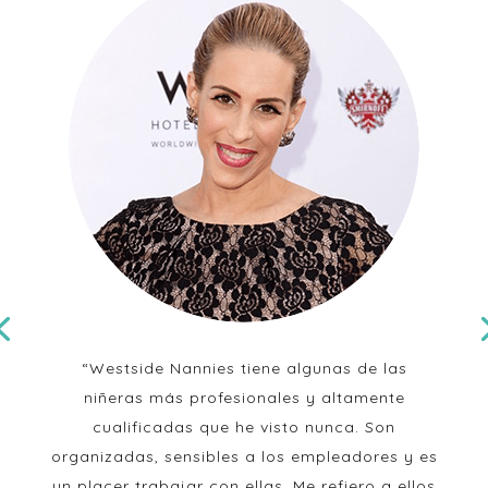
“Westside Nannies tiene algunas de las
niñeras más profesionales y altamente
cualificadas que he visto nunca. Son
organizadas, sensibles a los empleadores y es
un placer trabajar con ellas. Me refiero a ellos