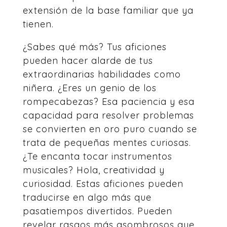
extensión de la base familiar que ya
tienen.
¿Sabes qué más? Tus aficiones
pueden hacer alarde de tus
extraordinarias habilidades como
niñera. ¿Eres un genio de los
rompecabezas? Esa paciencia y esa
capacidad para resolver problemas
se convierten en oro puro cuando se
trata de pequeñas mentes curiosas.
¿Te encanta tocar instrumentos
musicales? Hola, creatividad y
curiosidad. Estas aficiones pueden
traducirse en algo más que
pasatiempos divertidos. Pueden
revelar rasgos más asombrosos que