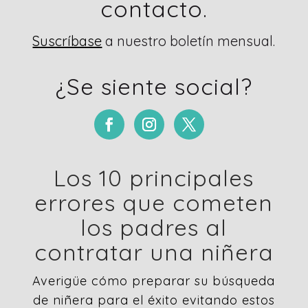
contacto.
Suscríbase
a nuestro boletín mensual.
¿Se siente social?
Los 10 principales
errores que cometen
los padres al
contratar una niñera
Averigüe cómo preparar su búsqueda
de niñera para el éxito evitando estos