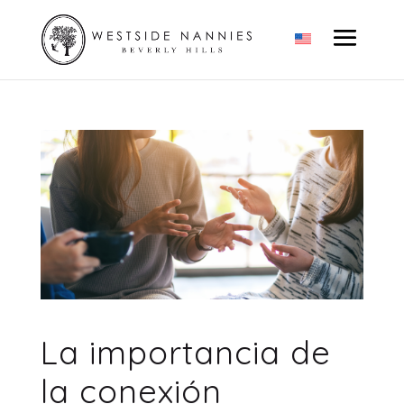
La importancia de
la conexión