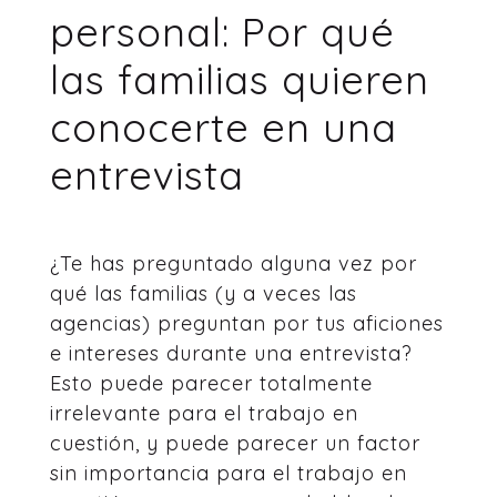
personal: Por qué
las familias quieren
conocerte en una
entrevista
¿Te has preguntado alguna vez por
qué las familias (y a veces las
agencias) preguntan por tus aficiones
e intereses durante una entrevista?
Esto puede parecer totalmente
irrelevante para el trabajo en
cuestión, y puede parecer un factor
sin importancia para el trabajo en