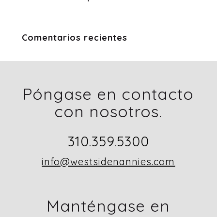
Comentarios recientes
Póngase en contacto
con nosotros.
310.359.5300
info@westsidenannies.com
Manténgase en