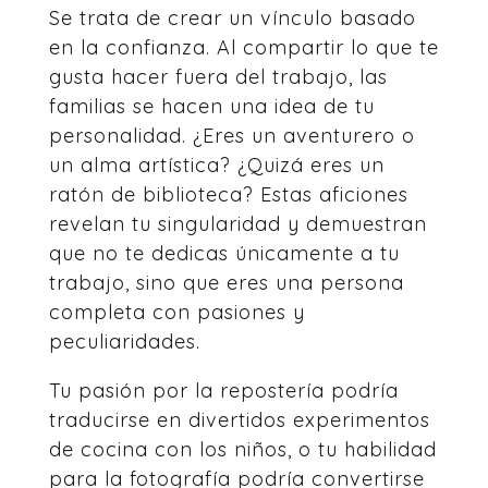
Se trata de crear un vínculo basado
en la confianza. Al compartir lo que te
gusta hacer fuera del trabajo, las
familias se hacen una idea de tu
personalidad. ¿Eres un aventurero o
un alma artística? ¿Quizá eres un
ratón de biblioteca? Estas aficiones
revelan tu singularidad y demuestran
que no te dedicas únicamente a tu
trabajo, sino que eres una persona
completa con pasiones y
peculiaridades.
Tu pasión por la repostería podría
traducirse en divertidos experimentos
de cocina con los niños, o tu habilidad
para la fotografía podría convertirse