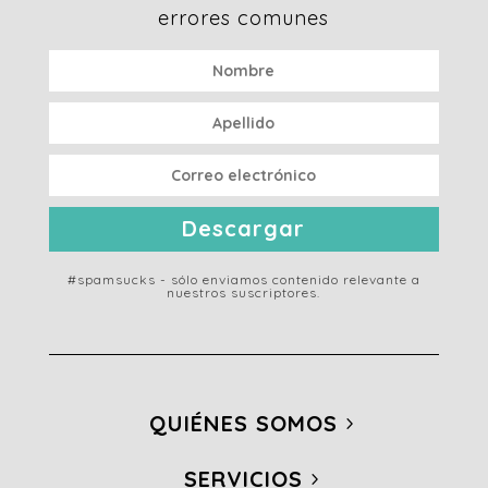
errores comunes
Descargar
#spamsucks - sólo enviamos contenido relevante a
nuestros suscriptores.
QUIÉNES SOMOS
SERVICIOS