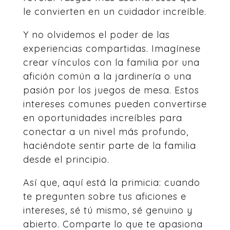
le convierten en un cuidador increíble.
Y no olvidemos el poder de las
experiencias compartidas. Imagínese
crear vínculos con la familia por una
afición común a la jardinería o una
pasión por los juegos de mesa. Estos
intereses comunes pueden convertirse
en oportunidades increíbles para
conectar a un nivel más profundo,
haciéndote sentir parte de la familia
desde el principio.
Así que, aquí está la primicia: cuando
te pregunten sobre tus aficiones e
intereses, sé tú mismo, sé genuino y
abierto. Comparte lo que te apasiona