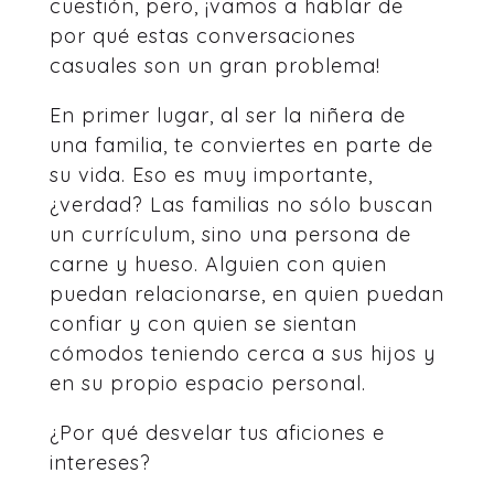
cuestión, pero, ¡vamos a hablar de
por qué estas conversaciones
casuales son un gran problema!
En primer lugar, al ser la niñera de
una familia, te conviertes en parte de
su vida. Eso es muy importante,
¿verdad? Las familias no sólo buscan
un currículum, sino una persona de
carne y hueso. Alguien con quien
puedan relacionarse, en quien puedan
confiar y con quien se sientan
cómodos teniendo cerca a sus hijos y
en su propio espacio personal.
¿Por qué desvelar tus aficiones e
intereses?