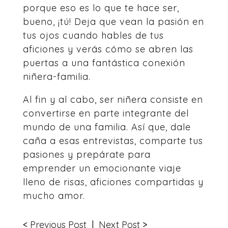
porque eso es lo que te hace ser,
bueno, ¡tú! Deja que vean la pasión en
tus ojos cuando hables de tus
aficiones y verás cómo se abren las
puertas a una fantástica conexión
niñera-familia.
Al fin y al cabo, ser niñera consiste en
convertirse en parte integrante del
mundo de una familia. Así que, dale
caña a esas entrevistas, comparte tus
pasiones y prepárate para
emprender un emocionante viaje
lleno de risas, aficiones compartidas y
mucho amor.
<
Previous Post
|
Next Post
>