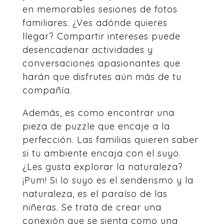
en memorables sesiones de fotos
familiares. ¿Ves adónde quieres
llegar? Compartir intereses puede
desencadenar actividades y
conversaciones apasionantes que
harán que disfrutes aún más de tu
compañía.
Además, es como encontrar una
pieza de puzzle que encaje a la
perfección. Las familias quieren saber
si tu ambiente encaja con el suyo.
¿Les gusta explorar la naturaleza?
¡Pum! Si lo suyo es el senderismo y la
naturaleza, es el paraíso de las
niñeras. Se trata de crear una
conexión que se sienta como una