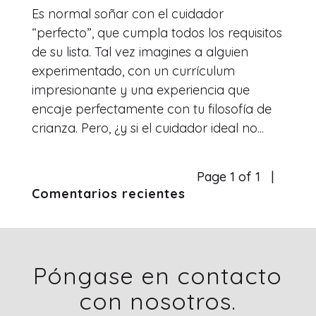
Es normal soñar con el cuidador
“perfecto”, que cumpla todos los requisitos
de su lista. Tal vez imagines a alguien
experimentado, con un currículum
impresionante y una experiencia que
encaje perfectamente con tu filosofía de
crianza. Pero, ¿y si el cuidador ideal no...
Page 1 of 1
Comentarios recientes
Póngase en contacto
con nosotros.