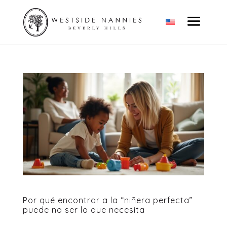
Por qué encontrar a la “niñera perfecta”
puede no ser lo que necesita