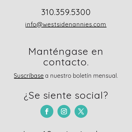
310.359.5300
info@westsidenannies.com
Manténgase en
contacto.
Suscríbase
a nuestro boletín mensual.
¿Se siente social?