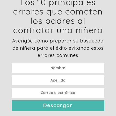
Los 10 principales
errores que cometen
los padres al
contratar una niñera
Averigüe cómo preparar su búsqueda
de niñera para el éxito evitando estos
errores comunes
Descargar