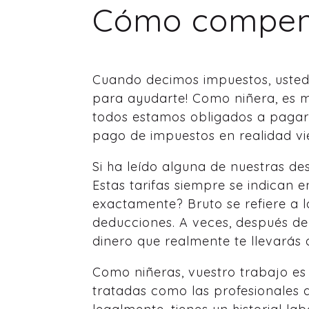
Cómo compen
Cuando decimos impuestos, usted
para ayudarte! Como niñera, es m
todos estamos obligados a pagar
pago de impuestos en realidad vi
Si ha leído alguna de nuestras de
Estas tarifas siempre se indican e
exactamente? Bruto se refiere a l
deducciones. A veces, después de 
dinero que realmente te llevarás 
Como niñeras, vuestro trabajo es
tratadas como las profesionales q