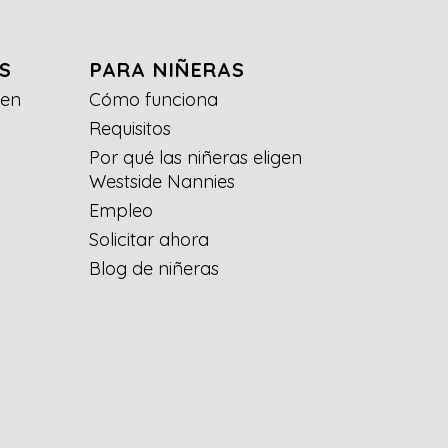
S
PARA NIÑERAS
gen
Cómo funciona
Requisitos
Por qué las niñeras eligen
Westside Nannies
Empleo
Solicitar ahora
Blog de niñeras