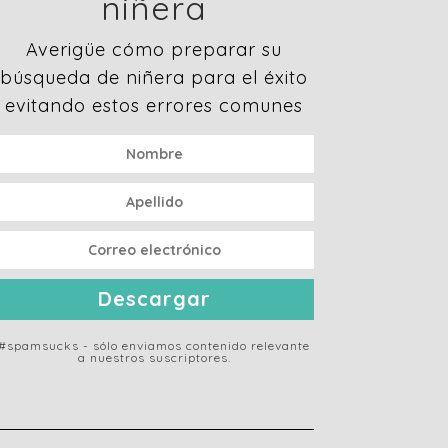
niñera
Averigüe cómo preparar su
búsqueda de niñera para el éxito
evitando estos errores comunes
Descargar
#spamsucks - sólo enviamos contenido relevante
a nuestros suscriptores.