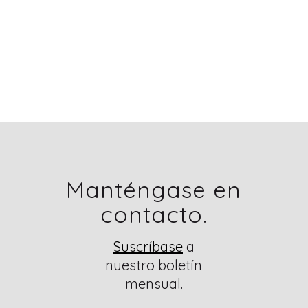
Manténgase en
contacto.
Suscríbase
a
nuestro boletín
mensual.