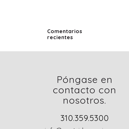
Comentarios
recientes
Póngase en
contacto con
nosotros.
310.359.5300