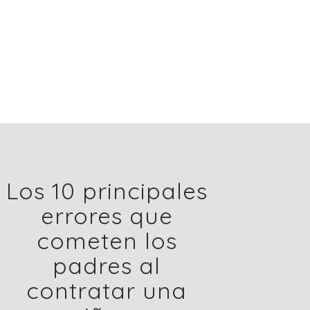
Los 10 principales
errores que
cometen los
padres al
contratar una