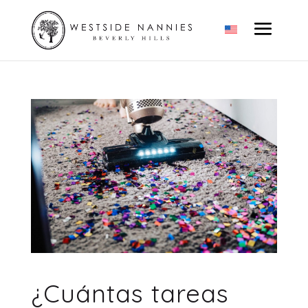
¿Cuántas tareas