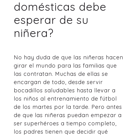
domésticas debe
esperar de su
niñera?
No hay duda de que las niñeras hacen
girar el mundo para las familias que
las contratan. Muchas de ellas se
encargan de todo, desde servir
bocadillos saludables hasta llevar a
los niños al entrenamiento de fútbol
de los martes por la tarde. Pero antes
de que las niñeras puedan empezar a
ser superhéroes a tiempo completo,
los padres tienen que decidir qué