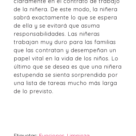
claramente en el contrato de trabajo
de la niñera. De este modo, la niñera
sabrá exactamente lo que se espera
de ella y se evitará que asuma
responsabilidades. Las niñeras
trabajan muy duro para las familias
que las contratan y desempeñan un
papel vital en la vida de los niños. Lo
último que se desea es que una niñera
estupenda se sienta sorprendida por
una lista de tareas mucho más larga
de lo previsto.
Etiquetas:
Funciones
,
Limpieza