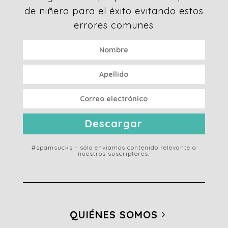
de niñera para el éxito evitando estos
errores comunes
Descargar
#spamsucks - sólo enviamos contenido relevante a
nuestros suscriptores.
QUIÉNES SOMOS