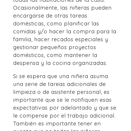
Ocasionalmente, las niñeras pueden
encargarse de otras tareas
domésticas, como planificar las
comidas y/o hacer la compra para la
familia, hacer recados especiales y
gestionar pequeños proyectos
domésticos, como mantener la
despensa y la cocina organizadas.
Si se espera que una niñera asuma
una serie de tareas adicionales de
limpieza o de asistente personal, es
importante que se le notifiquen esas
expectativas por adelantado y que se
le compense por el trabajo adicional.
También es importante tener en