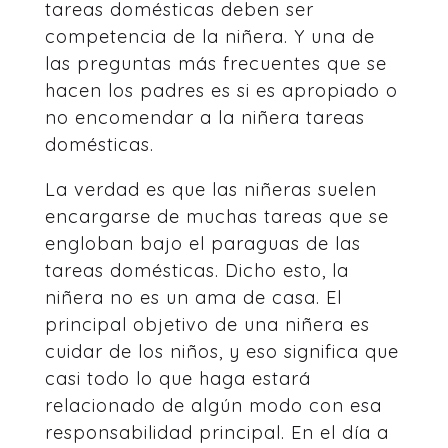
tareas domésticas deben ser
competencia de la niñera. Y una de
las preguntas más frecuentes que se
hacen los padres es si es apropiado o
no encomendar a la niñera tareas
domésticas.
La verdad es que las niñeras suelen
encargarse de muchas tareas que se
engloban bajo el paraguas de las
tareas domésticas. Dicho esto, la
niñera no es un ama de casa. El
principal objetivo de una niñera es
cuidar de los niños, y eso significa que
casi todo lo que haga estará
relacionado de algún modo con esa
responsabilidad principal. En el día a