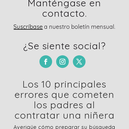
Manténgase en
contacto.
Suscríbase
a nuestro boletín mensual.
¿Se siente social?
Los 10 principales
errores que cometen
los padres al
contratar una niñera
Averigüe cómo preparar su búsqueda