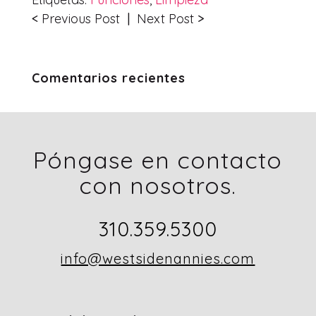
<
Previous Post
|
Next Post
>
Comentarios recientes
Póngase en contacto
con nosotros.
310.359.5300
info@westsidenannies.com