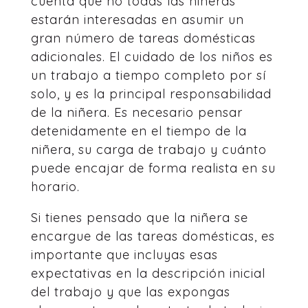
cuenta que no todas las niñeras
estarán interesadas en asumir un
gran número de tareas domésticas
adicionales. El cuidado de los niños es
un trabajo a tiempo completo por sí
solo, y es la principal responsabilidad
de la niñera. Es necesario pensar
detenidamente en el tiempo de la
niñera, su carga de trabajo y cuánto
puede encajar de forma realista en su
horario.
Si tienes pensado que la niñera se
encargue de las tareas domésticas, es
importante que incluyas esas
expectativas en la descripción inicial
del trabajo y que las expongas