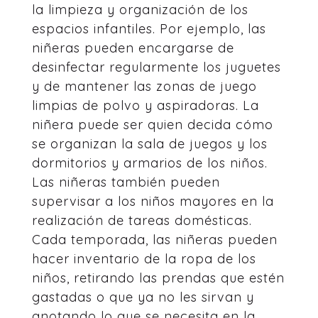
la limpieza y organización de los
espacios infantiles. Por ejemplo, las
niñeras pueden encargarse de
desinfectar regularmente los juguetes
y de mantener las zonas de juego
limpias de polvo y aspiradoras. La
niñera puede ser quien decida cómo
se organizan la sala de juegos y los
dormitorios y armarios de los niños.
Las niñeras también pueden
supervisar a los niños mayores en la
realización de tareas domésticas.
Cada temporada, las niñeras pueden
hacer inventario de la ropa de los
niños, retirando las prendas que estén
gastadas o que ya no les sirvan y
anotando lo que se necesita en la