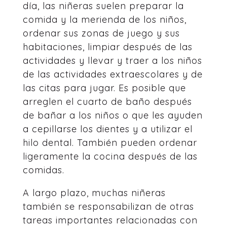
día, las niñeras suelen preparar la
comida y la merienda de los niños,
ordenar sus zonas de juego y sus
habitaciones, limpiar después de las
actividades y llevar y traer a los niños
de las actividades extraescolares y de
las citas para jugar. Es posible que
arreglen el cuarto de baño después
de bañar a los niños o que les ayuden
a cepillarse los dientes y a utilizar el
hilo dental. También pueden ordenar
ligeramente la cocina después de las
comidas.
A largo plazo, muchas niñeras
también se responsabilizan de otras
tareas importantes relacionadas con