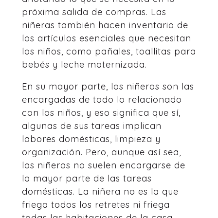
próxima salida de compras. Las
niñeras también hacen inventario de
los artículos esenciales que necesitan
los niños, como pañales, toallitas para
bebés y leche maternizada.
En su mayor parte, las niñeras son las
encargadas de todo lo relacionado
con los niños, y eso significa que sí,
algunas de sus tareas implican
labores domésticas, limpieza y
organización. Pero, aunque así sea,
las niñeras no suelen encargarse de
la mayor parte de las tareas
domésticas. La niñera no es la que
friega todos los retretes ni friega
todas las habitaciones de la casa.