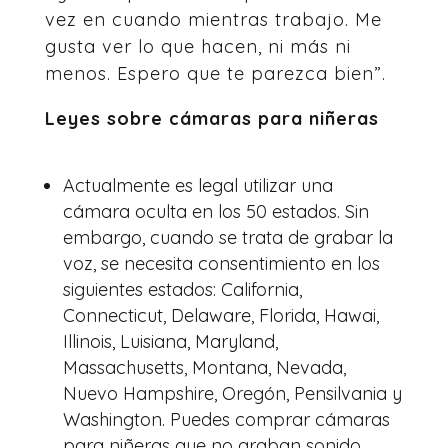
vez en cuando mientras trabajo. Me
gusta ver lo que hacen, ni más ni
menos. Espero que te parezca bien”.
Leyes sobre cámaras para niñeras
Actualmente es legal utilizar una
cámara oculta en los 50 estados. Sin
embargo, cuando se trata de grabar la
voz, se necesita consentimiento en los
siguientes estados: California,
Connecticut, Delaware, Florida, Hawai,
Illinois, Luisiana, Maryland,
Massachusetts, Montana, Nevada,
Nuevo Hampshire, Oregón, Pensilvania y
Washington. Puedes comprar cámaras
para niñeras que no graban sonido.