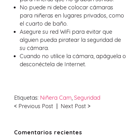
No puede ni debe colocar cámaras
para niñeras en lugares privados, como
el cuarto de baño.
Asegure su red WiFi para evitar que
alguien pueda piratear la seguridad de
su cámara.
Cuando no utilice la cámara, apáguela o
desconéctela de Internet.
Etiquetas:
Niñera Cam
,
Seguridad
<
Previous Post
|
Next Post
>
Comentarios recientes