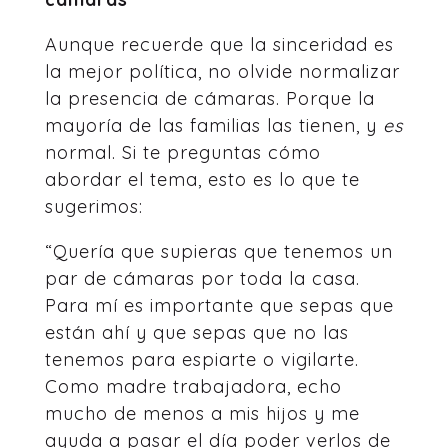
Aunque recuerde que la sinceridad es
la mejor política, no olvide normalizar
la presencia de cámaras. Porque la
mayoría de las familias las tienen, y
es
normal. Si te preguntas cómo
abordar el tema, esto es lo que te
sugerimos:
“Quería que supieras que tenemos un
par de cámaras por toda la casa.
Para mí es importante que sepas que
están ahí y que sepas que no las
tenemos para espiarte o vigilarte.
Como madre trabajadora, echo
mucho de menos a mis hijos y me
ayuda a pasar el día poder verlos de