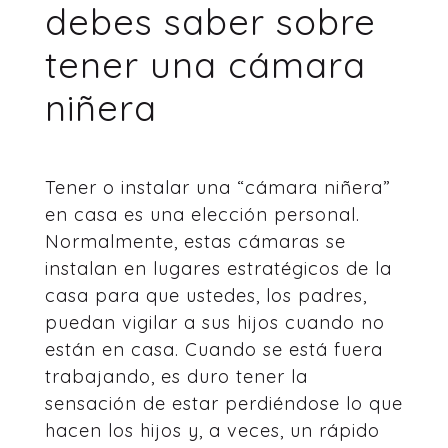
debes saber sobre
tener una cámara
niñera
Tener o instalar una “cámara niñera”
en casa es una elección personal.
Normalmente, estas cámaras se
instalan en lugares estratégicos de la
casa para que ustedes, los padres,
puedan vigilar a sus hijos cuando no
están en casa. Cuando se está fuera
trabajando, es duro tener la
sensación de estar perdiéndose lo que
hacen los hijos y, a veces, un rápido