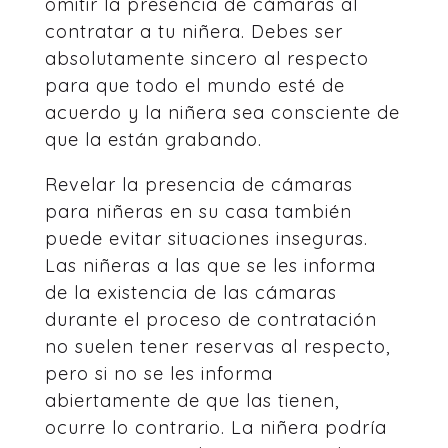
omitir la presencia de cámaras al
contratar a tu niñera. Debes ser
absolutamente sincero al respecto
para que todo el mundo esté de
acuerdo y la niñera sea consciente de
que la están grabando.
Revelar la presencia de cámaras
para niñeras en su casa también
puede evitar situaciones inseguras.
Las niñeras a las que se les informa
de la existencia de las cámaras
durante el proceso de contratación
no suelen tener reservas al respecto,
pero si no se les informa
abiertamente de que las tienen,
ocurre lo contrario. La niñera podría