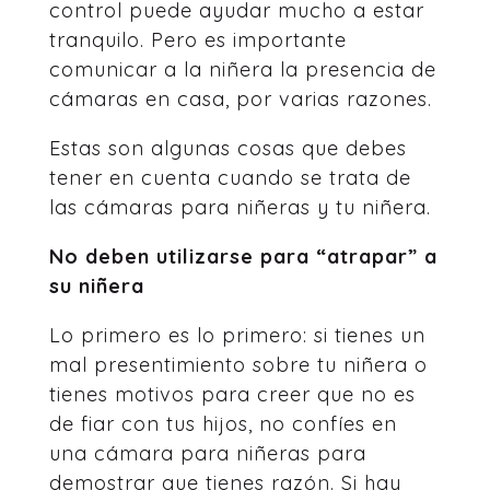
control puede ayudar mucho a estar
tranquilo. Pero es importante
comunicar a la niñera la presencia de
cámaras en casa, por varias razones.
Estas son algunas cosas que debes
tener en cuenta cuando se trata de
las cámaras para niñeras y tu niñera.
No deben utilizarse para “atrapar” a
su niñera
Lo primero es lo primero: si tienes un
mal presentimiento sobre tu niñera o
tienes motivos para creer que no es
de fiar con tus hijos, no confíes en
una cámara para niñeras para
demostrar que tienes razón. Si hay