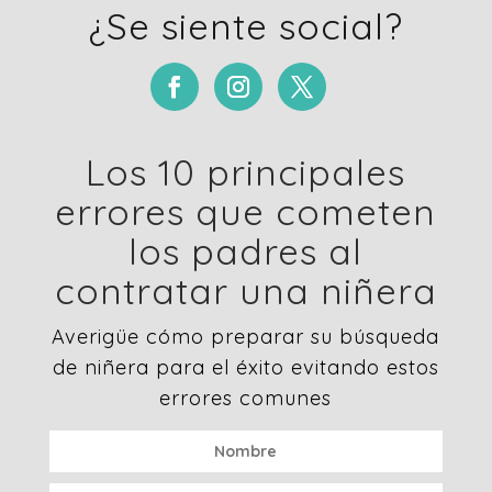
¿Se siente social?
Los 10 principales
errores que cometen
los padres al
contratar una niñera
Averigüe cómo preparar su búsqueda
de niñera para el éxito evitando estos
errores comunes