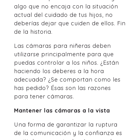
algo que no encaja con la situación
actual del cuidado de tus hijos, no
deberías dejar que cuiden de ellos. Fin
de la historia.
Las cámaras para niñeras deben
utilizarse principalmente para que
puedas controlar a los niños. ¿Están
haciendo los deberes a la hora
adecuada? ¿Se comportan como les
has pedido? Ésas son las razones
para tener cámaras.
Mantener las cámaras a la vista
Una forma de garantizar la ruptura
de la comunicación y la confianza es