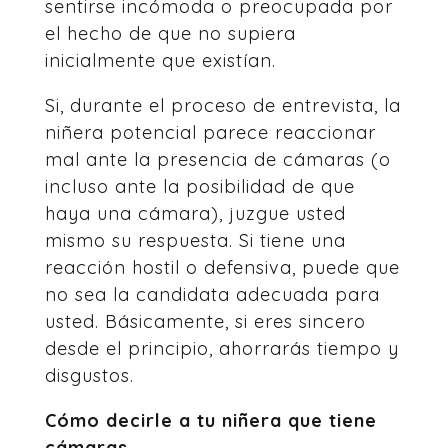
sentirse incómoda o preocupada por
el hecho de que no supiera
inicialmente que existían.
Si, durante el proceso de entrevista, la
niñera potencial parece reaccionar
mal ante la presencia de cámaras (o
incluso ante la posibilidad de que
haya una cámara), juzgue usted
mismo su respuesta. Si tiene una
reacción hostil o defensiva, puede que
no sea la candidata adecuada para
usted. Básicamente, si eres sincero
desde el principio, ahorrarás tiempo y
disgustos.
Cómo decirle a tu niñera que tiene
cámaras