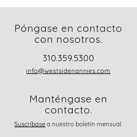
Póngase en contacto
con nosotros.
310.359.5300
info@westsidenannies.com
Manténgase en
contacto.
Suscríbase
a nuestro boletín mensual.