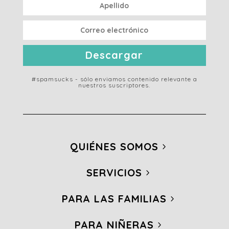
Descargar
#spamsucks - sólo enviamos contenido relevante a
nuestros suscriptores.
QUIÉNES SOMOS
SERVICIOS
PARA LAS FAMILIAS
PARA NIÑERAS