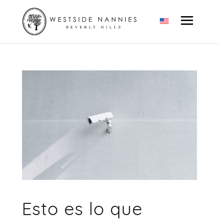
Esto es lo que