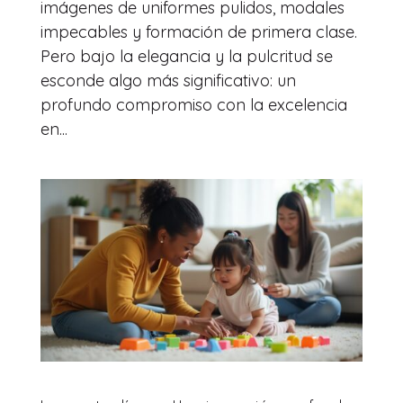
imágenes de uniformes pulidos, modales
impecables y formación de primera clase.
Pero bajo la elegancia y la pulcritud se
esconde algo más significativo: un
profundo compromiso con la excelencia
en...