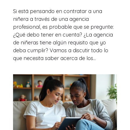
Si está pensando en contratar a una
niñera a través de una agencia
profesional, es probable que se pregunte:
¿Qué debo tener en cuenta? ¿La agencia
de niñeras tiene algún requisito que yo
deba cumplir? Vamos a discutir todo lo
que necesita saber acerca de los...