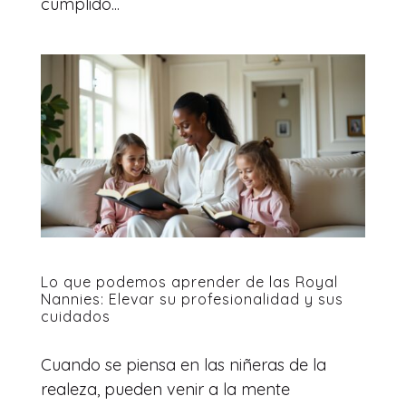
cumplido...
Lo que podemos aprender de las Royal
Nannies: Elevar su profesionalidad y sus
cuidados
Cuando se piensa en las niñeras de la
realeza, pueden venir a la mente