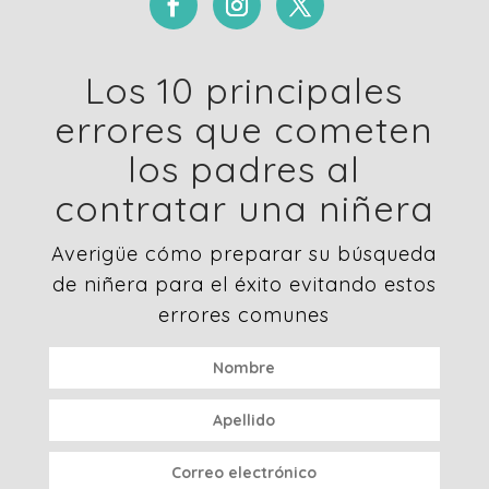
Los 10 principales
errores que cometen
los padres al
contratar una niñera
Averigüe cómo preparar su búsqueda
de niñera para el éxito evitando estos
errores comunes