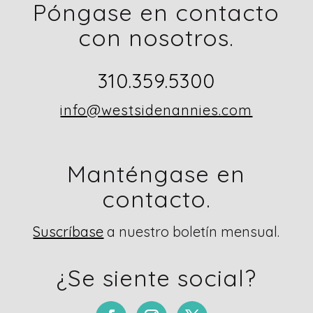
Póngase en contacto
con nosotros.
310.359.5300
info@westsidenannies.com
Manténgase en
contacto.
Suscríbase
a nuestro boletín mensual.
¿Se siente social?