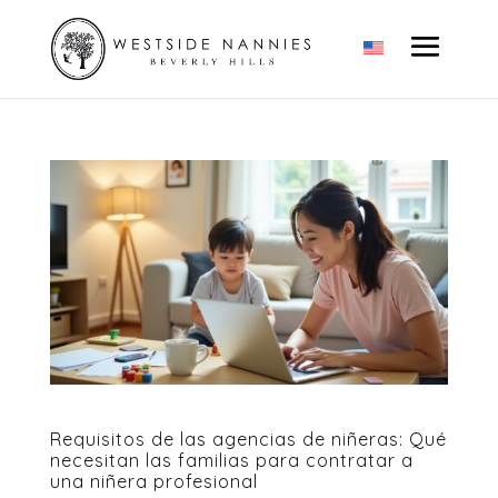
Requisitos de las agencias de niñeras: Qué
necesitan las familias para contratar a
una niñera profesional