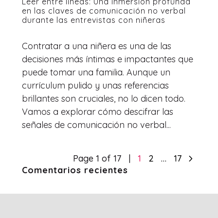
Leer entre líneas: Una inmersión profunda
en las claves de comunicación no verbal
durante las entrevistas con niñeras
Contratar a una niñera es una de las
decisiones más íntimas e impactantes que
puede tomar una familia. Aunque un
currículum pulido y unas referencias
brillantes son cruciales, no lo dicen todo.
Vamos a explorar cómo descifrar las
señales de comunicación no verbal...
5
Page 1 of 17
1
2
…
17
Comentarios recientes