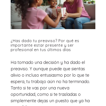
¿Has dado tu preaviso? Por qué es
importante estar presente y ser
profesional en tus últimos días
Ha tomado una decisión y ha dado el
preaviso. Y aunque puede que sientas
alivio o incluso entusiasmo por lo que te
espera, tu trabajo aún no ha terminado.
Tanto si te vas por una nueva
oportunidad, como si te trasladas o
simplemente dejas un puesto que ya ha