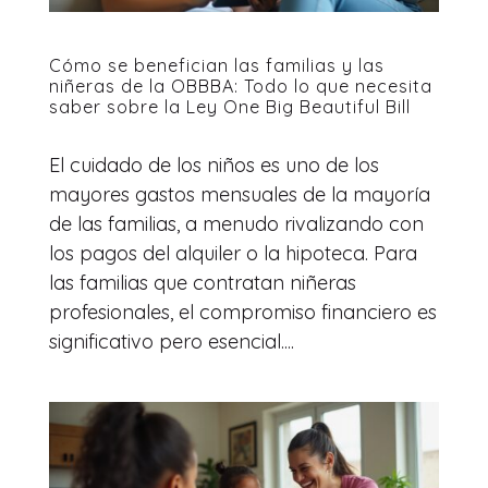
Cómo se benefician las familias y las
niñeras de la OBBBA: Todo lo que necesita
saber sobre la Ley One Big Beautiful Bill
El cuidado de los niños es uno de los
mayores gastos mensuales de la mayoría
de las familias, a menudo rivalizando con
los pagos del alquiler o la hipoteca. Para
las familias que contratan niñeras
profesionales, el compromiso financiero es
significativo pero esencial....