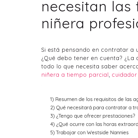
necesitan las
niñera profesi
Si está pensando en contratar a 
¿Qué debo tener en cuenta? ¿La a
todo lo que necesita saber acerca
niñera a tiempo parcial
,
cuidador
1) Resumen de los requisitos de las a
2) Qué necesitará para contratar a t
3) ¿Tengo que ofrecer prestaciones?
4) ¿Qué ocurre con las horas extraord
5) Trabajar con Westside Nannies