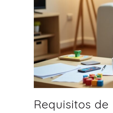
Requisitos de