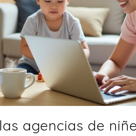
 las agencias de niñ