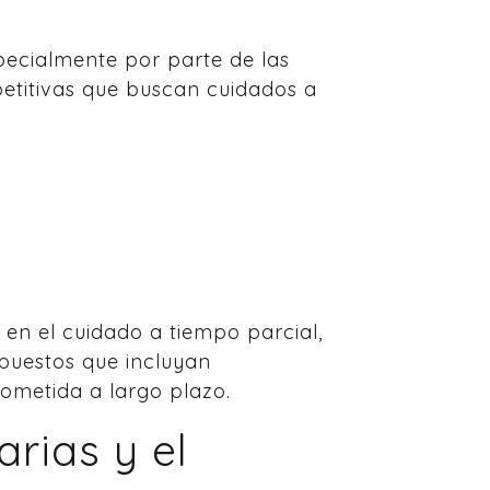
pecialmente por parte de las
etitivas que buscan cuidados a
 en el cuidado a tiempo parcial,
puestos que incluyan
metida a largo plazo.
arias y el