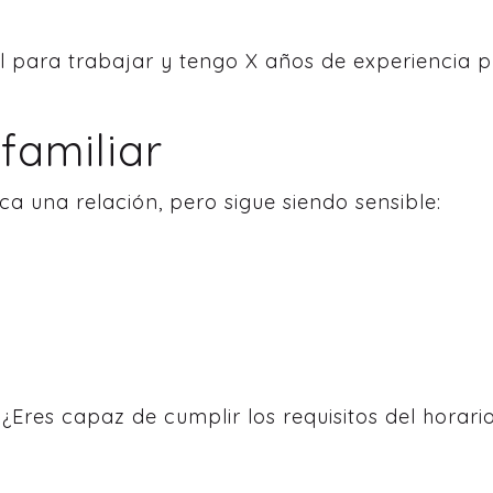
al para trabajar y tengo X años de experiencia
 familiar
a una relación, pero sigue siendo sensible:
 ¿Eres capaz de cumplir los requisitos del horari