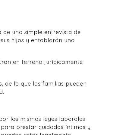
a de una simple entrevista de
 sus hijos y entablarán una
tran en terreno jurídicamente
, de lo que las familias pueden
d.
or las mismas leyes laborales
para prestar cuidados íntimos y