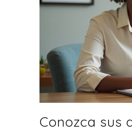
Conozca sus d