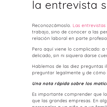
la entrevista 
Reconozcámoslo.
Las entrevistas
trabajo, sino de conocer a las pe
relación laboral en parte profesi
Pero aquí viene lo complicado: a
delicado, sin ni siquiera darse cue
Hablemos de las diez preguntas il
preguntar legalmente y de cómo 
Una nota rápida sobre los matic
Es importante comprender que lo
que las grandes empresas. En alg