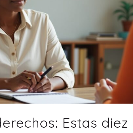
erechos: Estas diez