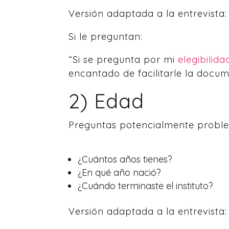
Versión adaptada a la entrevista
Si le preguntan:
“Si se pregunta por mi
elegibilida
encantado de facilitarle la docum
2) Edad
Preguntas potencialmente proble
¿Cuántos años tienes?
¿En qué año nació?
¿Cuándo terminaste el instituto?
Versión adaptada a la entrevista: