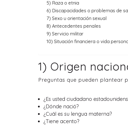
5) Raza o etnia
6) Discapacidades o problemas de s
7) Sexo u orientación sexual
8) Antecedentes penales
9) Servicio militar
10) Situación financiera o vida person
1) Origen nacion
Preguntas que pueden plantear p
¿Es usted ciudadano estadouniden
¿Dónde nació?
¿Cuál es su lengua materna?
¿Tiene acento?