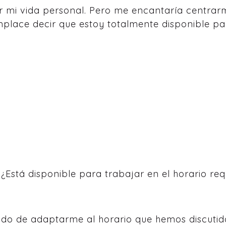
r mi vida personal. Pero me encantaría centrar
place decir que estoy totalmente disponible pa
 ¿Está disponible para trabajar en el horario re
ado de adaptarme al horario que hemos discutid