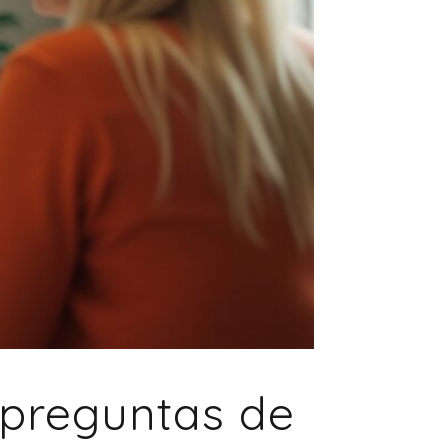
 preguntas de